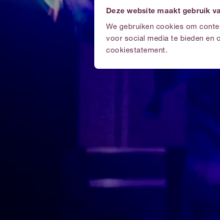
Deze website maakt gebruik v
We gebruiken cookies om content
voor social media te bieden en 
cookiestatement.