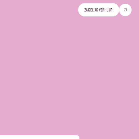
ZAKELIJK VERHUUR
ZAKELIJK VERHUUR